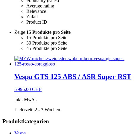
Popularity (sales)
Average rating
Relevance
Zufall
Product ID
Zeige
15 Produkte pro Seite
15 Produkte pro Seite
30 Produkte pro Seite
45 Produkte pro Seite
Vespa GTS 125 ABS / ASR Super RST
5'995.00
CHF
inkl. MwSt.
Lieferzeit:
2 - 3 Wochen
Produktkategorien
Vespa