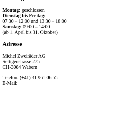
Montag:
geschlossen
Dienstag bis Freitag:
07.30 – 12:00 und 13:30 – 18:00
Samstag:
09:00 – 14:00
(ab 1. April bis 31. Oktober)
Adresse
Michel Zweiräder AG
Seftigenstrasse 275
CH-3084 Wabern
Telefon: (+41) 31 961 06 55
E-Mail: