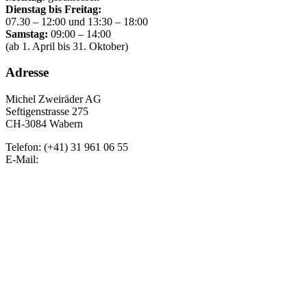
Dienstag bis Freitag:
07.30 – 12:00 und 13:30 – 18:00
Samstag:
09:00 – 14:00
(ab 1. April bis 31. Oktober)
Adresse
Michel Zweiräder AG
Seftigenstrasse 275
CH-3084 Wabern
Telefon: (+41) 31 961 06 55
E-Mail: