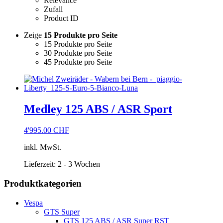
Relevance
Zufall
Product ID
Zeige
15 Produkte pro Seite
15 Produkte pro Seite
30 Produkte pro Seite
45 Produkte pro Seite
Medley 125 ABS / ASR Sport
4'995.00
CHF
inkl. MwSt.
Lieferzeit:
2 - 3 Wochen
Produktkategorien
Vespa
GTS Super
GTS 125 ABS / ASR Super RST