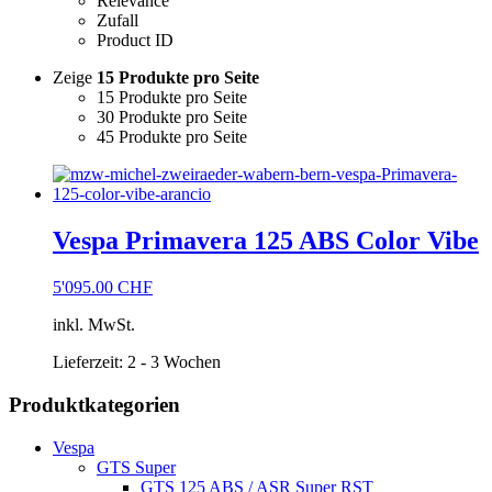
Relevance
Zufall
Product ID
Zeige
15 Produkte pro Seite
15 Produkte pro Seite
30 Produkte pro Seite
45 Produkte pro Seite
Vespa Primavera 125 ABS Color Vibe
5'095.00
CHF
inkl. MwSt.
Lieferzeit:
2 - 3 Wochen
Produktkategorien
Vespa
GTS Super
GTS 125 ABS / ASR Super RST