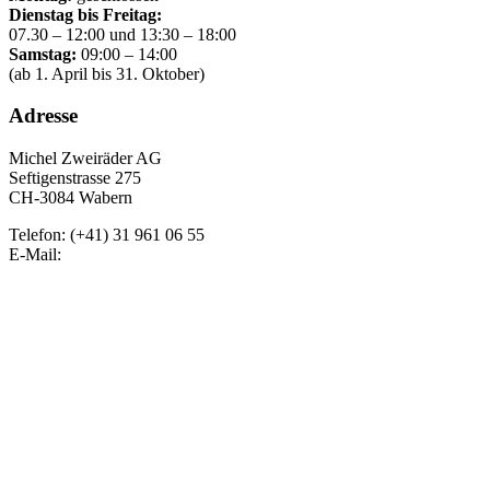
Dienstag bis Freitag:
07.30 – 12:00 und 13:30 – 18:00
Samstag:
09:00 – 14:00
(ab 1. April bis 31. Oktober)
Adresse
Michel Zweiräder AG
Seftigenstrasse 275
CH-3084 Wabern
Telefon: (+41) 31 961 06 55
E-Mail: