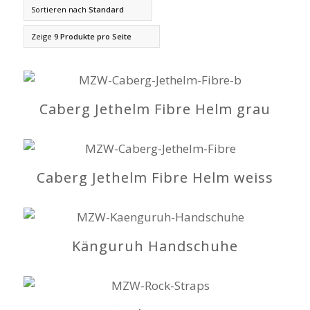
Sortieren nach
Standard
Zeige
9 Produkte pro Seite
Caberg Jethelm Fibre Helm grau
Caberg Jethelm Fibre Helm weiss
Känguruh Handschuhe