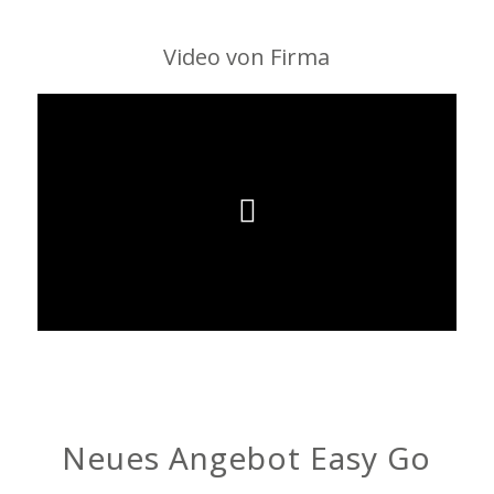
Video von Firma
Neues Angebot Easy Go