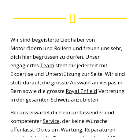
Wir sind begeisterte Liebhaber von
Motorrädern und Rollern und freuen uns sehr,
dich hier begrüssen zu dürfen. Unser
engagiertes
Team
steht dir jederzeit mit
Expertise und Unterstützung zur Seite. Wir sind
stolz darauf, die grösste Auswahl an
Vespas
in
Bern sowie die grösste
Royal Enfield
Vertretung
in der gesamten Schweiz anzubieten.
Bei uns erwartet dich ein umfassender und
kompetenter
Service
, der keine Wünsche
offenlässt. Ob es um Wartung, Reparaturen