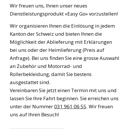
Wir freuen uns, Ihnen unser neues
Dienstleistungsprodukt «Easy Go» vorzustellen!
Wir organisieren Ihnen die Einlösung in jedem
Kanton der Schweiz und bieten Ihnen die
Möglichkeit der Ablieferung mit Erklärungen
bei uns oder der Heimlieferung (Preis auf
Anfrage). Bei uns finden Sie eine grosse Auswahl
an Zubehör und Motorrad- und
Rollerbekleidung, damit Sie bestens
ausgestattet sind.
Vereinbaren Sie jetzt einen Termin mit uns und
lassen Sie Ihre Fahrt beginnen. Sie erreichen uns
unter der Nummer
031 961 06 55
. Wir freuen
uns auf Ihren Besuch!