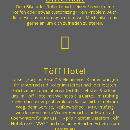
Dein Bike oder Roller braucht einen Service, neue
Reifen oder etwas customizing? Kein Problem. Auch
diese Herausforderung nimmt unser Mechanikerteam
gerne an, um dich zufrieden zu stellen.
Töff Hotel
Unser „Sorglos Paket". Viele unserer Kunden bringen
Ihr Motorrad und Roller im Herbst nach der letzten
Fahrt zu uns, dann überwintert Ihr Liebstes Stück bei
uns im Töff Hotel mit Wellness à la CarteJ. Im Frühling
steht dann einer problemlosen Saison nichts mehr im
Weg, denn Service, Reifenwechsel , MFK Prüfung
wurden von uns im Winter gemacht. Ihr Motorrad
überwintert für nur CHF 1.- pro Nacht in unserem Töff
Hotel. (exkl. MWST und den ausgeführten Arbeiten am
Fahrzeug)