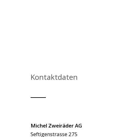
Kontaktdaten
Adresse
Michel Zweiräder AG
Seftigenstrasse 275