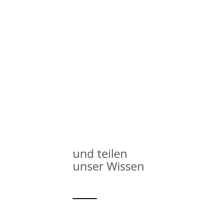
und teilen
unser Wissen