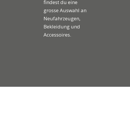
findest du eine
grosse Auswahl an
Neufahrzeugen,
Bekleidung und
Accessoires.