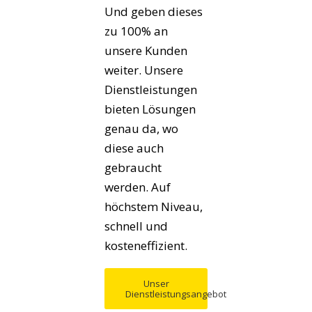
Und geben dieses
zu 100% an
unsere Kunden
weiter. Unsere
Dienstleistungen
bieten Lösungen
genau da, wo
diese auch
gebraucht
werden. Auf
höchstem Niveau,
schnell und
kosteneffizient.
Unser
Dienstleistungsangebot