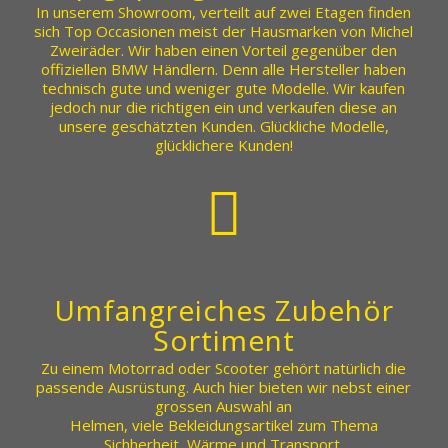
In unserem Showroom, verteilt auf zwei Etagen finden
sich Top Occasionen meist der Hausmarken von Michel
Zweiräder. Wir haben einen Vorteil gegenüber den
offiziellen BMW Händlern. Denn alle Hersteller haben
technisch gute und weniger gute Modelle. Wir kaufen
jedoch nur die richtigen ein und verkaufen diese an
unsere geschätzten Kunden. Glückliche Modelle,
glücklichere Kunden!
Umfangreiches Zubehör
Sortiment
Zu einem Motorrad oder Scooter gehört natürlich die
passende Ausrüstung. Auch hier bieten wir nebst einer
grossen Auswahl an
Helmen, viele Bekleidungsartikel zum Thema
Sichherheit, Wärme und Transport.