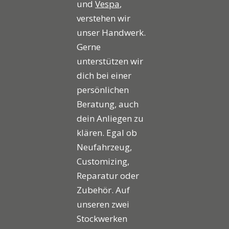
und
Vespa
,
verstehen wir
unser Handwerk.
Gerne
unterstützen wir
dich bei einer
persönlichen
Beratung, auch
dein Anliegen zu
klären. Egal ob
Neufahrzeug,
Customizing,
Reparatur oder
Zubehör. Auf
unseren zwei
Stockwerken