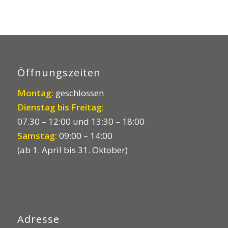
Öffnungszeiten
Montag:
geschlossen
Dienstag bis Freitag:
07.30 – 12:00 und 13:30 – 18:00
Samstag:
09:00 – 14:00
(ab 1. April bis 31. Oktober)
Adresse