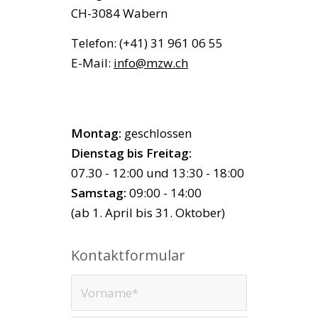
CH-3084 Wabern
Telefon: (+41) 31 961 06 55
E-Mail:
info@mzw.ch
Öffnungszeiten
Montag:
geschlossen
Dienstag bis Freitag:
07.30 - 12:00 und 13:30 - 18:00
Samstag:
09:00 - 14:00
(ab 1. April bis 31. Oktober)
Kontaktformular