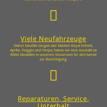
Viele Neufahrzeuge
Nebst Neufahrzeugen der Marken Royal Enfield,
Aprilia, Piaggio und Vespa, haben wir eine Auswahl an
BMW Modellen in unserem Showroom für dich bereit
zur Besichtigung.
Reparaturen, Service,
Unterhalt