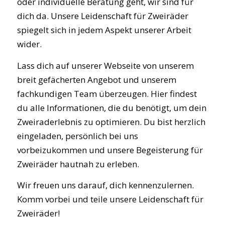
oder individuelle Beratung geht, wir sind für
dich da. Unsere Leidenschaft für Zweiräder
spiegelt sich in jedem Aspekt unserer Arbeit
wider.
Lass dich auf unserer Webseite von unserem
breit gefächerten Angebot und unserem
fachkundigen Team überzeugen. Hier findest
du alle Informationen, die du benötigt, um dein
Zweiraderlebnis zu optimieren. Du bist herzlich
eingeladen, persönlich bei uns
vorbeizukommen und unsere Begeisterung für
Zweiräder hautnah zu erleben.
Wir freuen uns darauf, dich kennenzulernen.
Komm vorbei und teile unsere Leidenschaft für
Zweiräder!