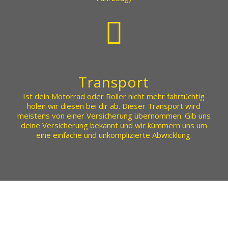
Transport
Ist dein Motorrad oder Roller nicht mehr fahrtüchtig
holen wir diesen bei dir ab. Dieser Transport wird
meistens von einer Versicherung übernommen. Gib uns
deine Versicherung bekannt und wir kümmern uns um
eine einfache und unkomplizierte Abwicklung.