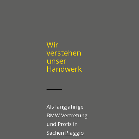
Wir
verstehen
unser
Handwerk
Als langjährige
BMW Vertretung
und Profis in
Sachen
Piaggio