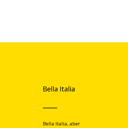
Bella Italia
Bella Italia, aber