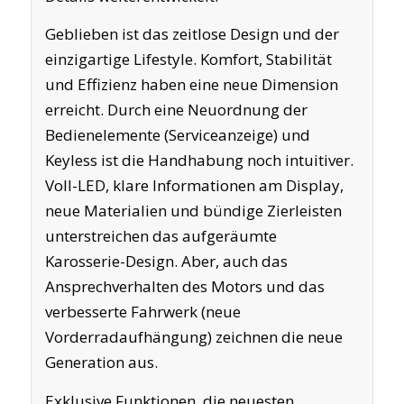
Geblieben ist das zeitlose Design und der
einzigartige Lifestyle. Komfort, Stabilität
und Effizienz haben eine neue Dimension
erreicht. Durch eine Neuordnung der
Bedienelemente (Serviceanzeige) und
Keyless ist die Handhabung noch intuitiver.
Voll-LED, klare Informationen am Display,
neue Materialien und bündige Zierleisten
unterstreichen das aufgeräumte
Karosserie-Design. Aber, auch das
Ansprechverhalten des Motors und das
verbesserte Fahrwerk (neue
Vorderradaufhängung) zeichnen die neue
Generation aus.
Exklusive Funktionen, die neuesten