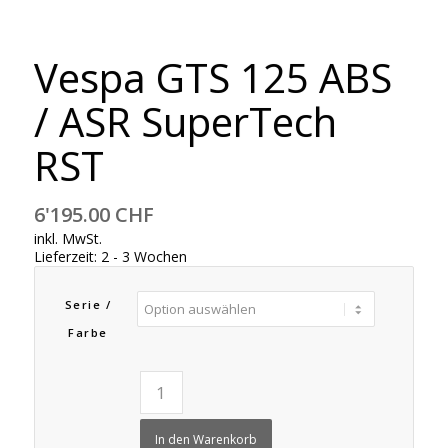
Vespa GTS 125 ABS
/ ASR SuperTech
RST
6'195.00
CHF
inkl. MwSt.
Lieferzeit:
2 - 3 Wochen
Serie /
Farbe
In den Warenkorb