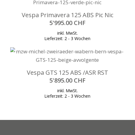
Vespa Primavera 125 ABS Pic Nic
5'995.00
CHF
inkl. MwSt.
Lieferzeit:
2 - 3 Wochen
Vespa GTS 125 ABS /ASR RST
5'895.00
CHF
inkl. MwSt.
Lieferzeit:
2 - 3 Wochen