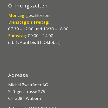
Öffnungszeiten
Montag:
geschlossen
Dienstag bis Freitag:
07.30 – 12:00 und 13:30 – 18:00
Samstag:
09:00 – 14:00
(ab 1. April bis 31. Oktober)
Adresse
Michel Zweiräder AG
Seftigenstrasse 275
CH-3084 Wabern