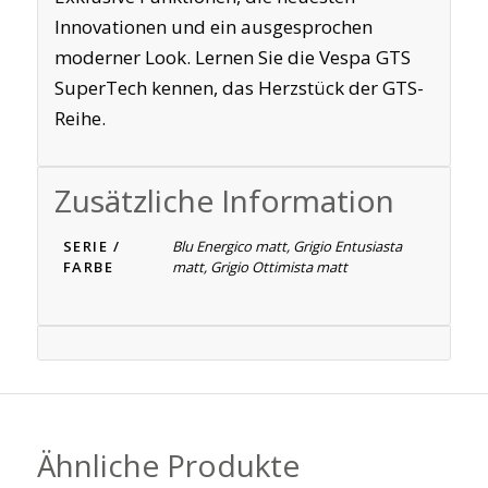
Innovationen und ein ausgesprochen
moderner Look. Lernen Sie die Vespa GTS
SuperTech kennen, das Herzstück der GTS-
Reihe.
Zusätzliche Information
SERIE /
Blu Energico matt, Grigio Entusiasta
FARBE
matt, Grigio Ottimista matt
Ähnliche Produkte