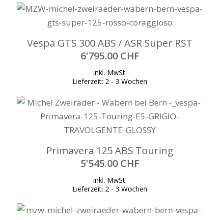
Vespa GTS 300 ABS / ASR Super RST
6'795.00
CHF
inkl. MwSt.
Lieferzeit:
2 - 3 Wochen
Primavera 125 ABS Touring
5'545.00
CHF
inkl. MwSt.
Lieferzeit:
2 - 3 Wochen