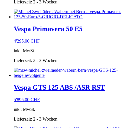
Lieferzeit:
2 - 3 Wochen
Vespa Primavera 50 E5
4'295.00
CHF
inkl. MwSt.
Lieferzeit:
2 - 3 Wochen
Vespa GTS 125 ABS /ASR RST
5'895.00
CHF
inkl. MwSt.
Lieferzeit:
2 - 3 Wochen