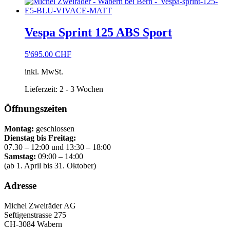
Vespa Sprint 125 ABS Sport
5'695.00
CHF
inkl. MwSt.
Lieferzeit:
2 - 3 Wochen
Öffnungszeiten
Montag:
geschlossen
Dienstag bis Freitag:
07.30 – 12:00 und 13:30 – 18:00
Samstag:
09:00 – 14:00
(ab 1. April bis 31. Oktober)
Adresse
Michel Zweiräder AG
Seftigenstrasse 275
CH-3084 Wabern