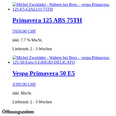
Primavera 125 ABS 75TH
5'650.00
CHF
inkl. 7.7 % MwSt.
Lieferzeit:
2 - 3 Wochen
Vespa Primavera 50 E5
4'295.00
CHF
inkl. MwSt.
Lieferzeit:
2 - 3 Wochen
Öffnungszeiten