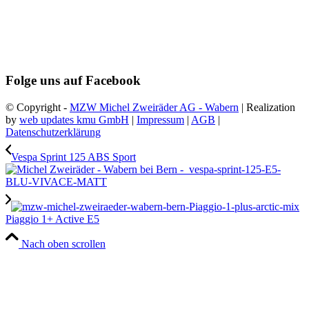
Folge uns auf Facebook
© Copyright -
MZW Michel Zweiräder AG - Wabern
| Realization
by
web updates kmu GmbH
|
Impressum
|
AGB
|
Datenschutzerklärung
Vespa Sprint 125 ABS Sport
Piaggio 1+ Active E5
Nach oben scrollen