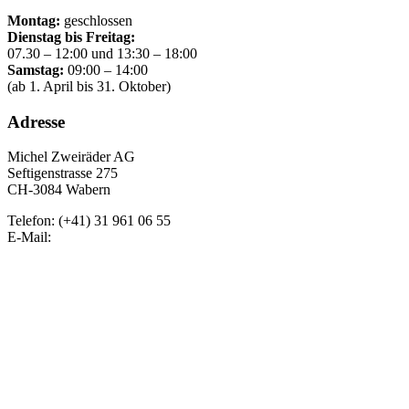
Montag:
geschlossen
Dienstag bis Freitag:
07.30 – 12:00 und 13:30 – 18:00
Samstag:
09:00 – 14:00
(ab 1. April bis 31. Oktober)
Adresse
Michel Zweiräder AG
Seftigenstrasse 275
CH-3084 Wabern
Telefon: (+41) 31 961 06 55
E-Mail: