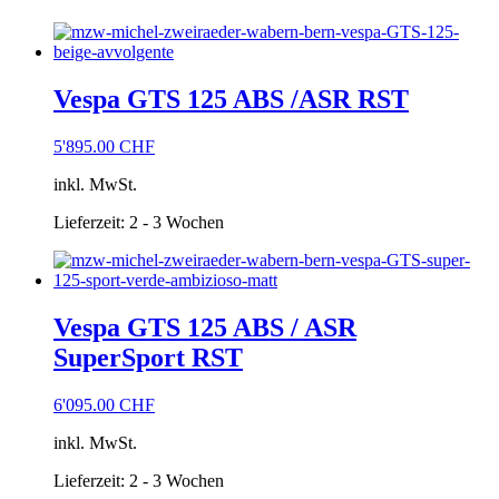
Vespa GTS 125 ABS /ASR RST
5'895.00
CHF
inkl. MwSt.
Lieferzeit:
2 - 3 Wochen
Vespa GTS 125 ABS / ASR
SuperSport RST
6'095.00
CHF
inkl. MwSt.
Lieferzeit:
2 - 3 Wochen