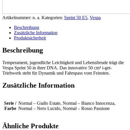
Artikelnummer:
n. a.
Kategorien:
Sprint 50 E5
,
Vespa
Beschreibung
Zusätzliche Information
Produktsicherheit
Beschreibung
Temperament, jugendliche Leichtigkeit und Lebensfreude trägt die
Vespa Sprint 50 in ihrer DNA. Das innovative 50 cm³ i-get-
Triebwerk steht für Dynamik und Fahrspass vom Feinsten.
Zusätzliche Information
Serie /
Normal – Giallo Estate, Normal – Bianco Innocenza,
Farbe
Normal – Nero Lucido, Normal – Rosso Passione
Ähnliche Produkte