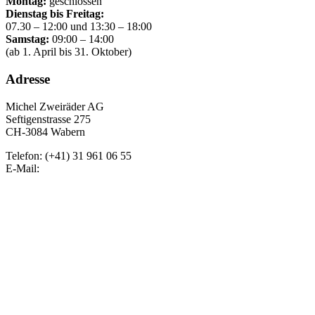
Montag:
geschlossen
Dienstag bis Freitag:
07.30 – 12:00 und 13:30 – 18:00
Samstag:
09:00 – 14:00
(ab 1. April bis 31. Oktober)
Adresse
Michel Zweiräder AG
Seftigenstrasse 275
CH-3084 Wabern
Telefon: (+41) 31 961 06 55
E-Mail: