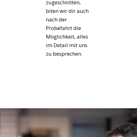
zugeschnitten,
biten wir dir auch
nach der
Probefahrt die
Möglichkeit, alles
im Detail mit uns
zu besprechen.