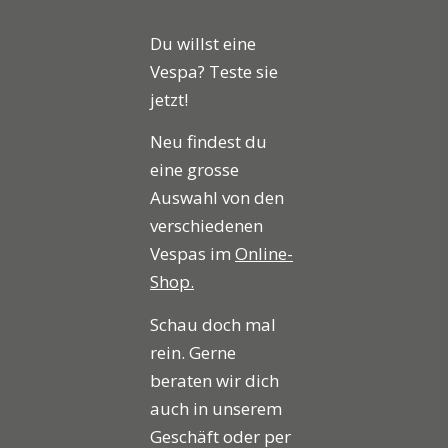
Du willst eine
Vespa? Teste sie
jetzt!
Neu findest du
eine grosse
Auswahl von den
verschiedenen
Vespas im
Online-
Shop.
Schau doch mal
rein. Gerne
beraten wir dich
auch in unserem
Geschäft oder per