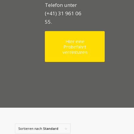
Telefon unter
(+41) 31 961 06
55.
Hier eine
Probefahrt
vereinbaren
Sortieren nach
Standard