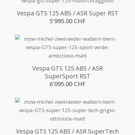
Vespa GTS 125 ABS / ASR Super RST
5'995.00
CHF
Vespa GTS 125 ABS / ASR
SuperSport RST
6'095.00
CHF
Vespa GTS 125 ABS / ASR SuperTech