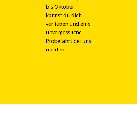
bis Oktober
kannst du dich
verlieben und eine
unvergessliche
Probefahrt bei uns
melden.