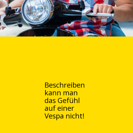
Beschreiben
kann man
das Gefühl
auf einer
Vespa nicht!