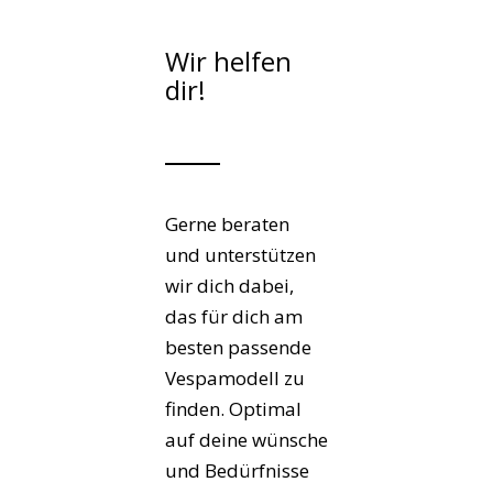
Wir helfen
dir!
Gerne beraten
und unterstützen
wir dich dabei,
das für dich am
besten passende
Vespamodell zu
finden. Optimal
auf deine wünsche
und Bedürfnisse