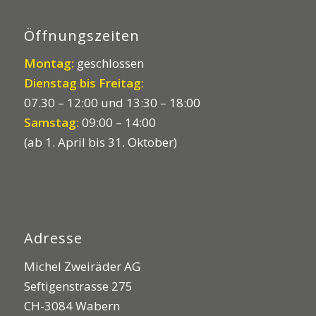
Öffnungszeiten
Montag:
geschlossen
Dienstag bis Freitag:
07.30 – 12:00 und 13:30 – 18:00
Samstag:
09:00 – 14:00
(ab 1. April bis 31. Oktober)
Adresse
Michel Zweiräder AG
Seftigenstrasse 275
CH-3084 Wabern