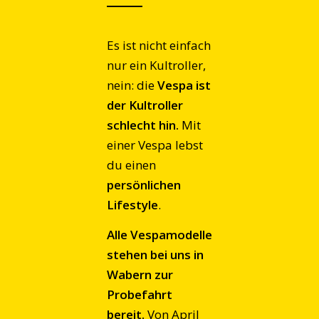
Es ist nicht einfach
nur ein Kultroller,
nein: die
Vespa ist
der Kultroller
schlecht hin.
Mit
einer Vespa lebst
du einen
persönlichen
Lifestyle
.
Alle Vespamodelle
stehen bei uns in
Wabern zur
Probefahrt
bereit.
Von April