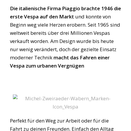
Die italienische Firma Piaggio brachte 1946 die
erste Vespa auf den Markt
und konnte von
Beginn weg viele Herzen erobern. Seit 1965 sind
weltweit bereits über drei Millionen Vespas
verkauft worden. Am Design wurde bis heute
nur wenig verändert, doch der gezielte Einsatz
moderner Technik
macht das Fahren einer
Vespa zum urbanen Vergnügen
Perfekt für den Weg zur Arbeit oder für die
Fahrt zu deinen Freunden. Einfach den Alltag