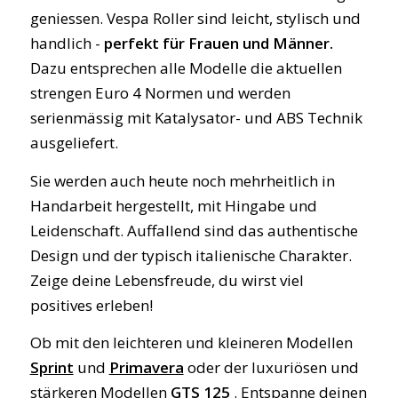
geniessen. Vespa Roller sind leicht, stylisch und
handlich -
perfekt für Frauen und Männer.
Dazu entsprechen alle Modelle die aktuellen
strengen Euro 4 Normen und werden
serienmässig mit Katalysator- und ABS Technik
ausgeliefert.
Sie werden auch heute noch mehrheitlich in
Handarbeit hergestellt, mit Hingabe und
Leidenschaft. Auffallend sind das authentische
Design und der typisch italienische Charakter.
Zeige deine Lebensfreude, du wirst viel
positives erleben!
Ob mit den leichteren und kleineren Modellen
Sprint
und
Primavera
oder der luxuriösen und
stärkeren Modellen
GTS 125
. Entspanne deinen